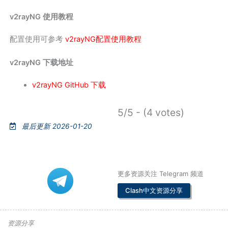
v2rayNG 使用教程
配置使用可参考
v2rayNG配置使用教程
v2rayNG 下载地址
v2rayNG GitHub 下载
5/5 - (4 votes)
最后更新 2026-01-20
更多资源关注 Telegram 频道
Clash中文资源分享
资源分享