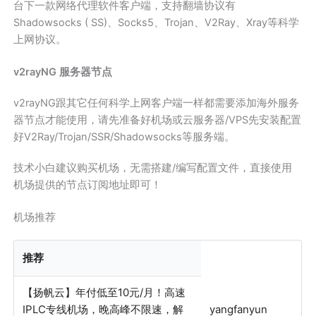
台下一款网络代理软件客户端，支持翻墙协议有
Shadowsocks ( SS)、Socks5、Trojan、V2Ray、Xray等科学
上网协议。
v2rayNG 服务器节点
v2rayNG跟其它任何科学上网客户端一样都需要添加海外服务
器节点才能使用，请先准备好机场或云服务器/VPS先安装配置
好V2Ray/Trojan/SSR/Shadowsocks等服务端。
技术小白建议购买机场，无需搭建/编写配置文件，直接使用
机场提供的节点订阅地址即可！
机场推荐
推荐
【扬帆云】年付低至10元/月！高速
IPLC专线机场，晚高峰不限速，解
yangfanyun