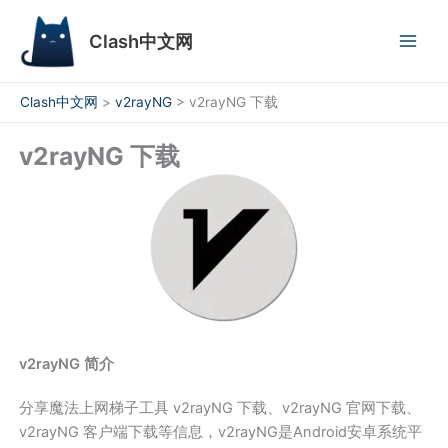
跳
至
Clash中文网
内
容
Clash中文网
>
v2rayNG
>
v2rayNG 下载
v2rayNG 下载
v2rayNG 简介
分享魔法上网梯子工具 v2rayNG 下载、v2rayNG 官网下载、
v2rayNG 客户端下载等信息，v2rayNG是Android安卓系统平