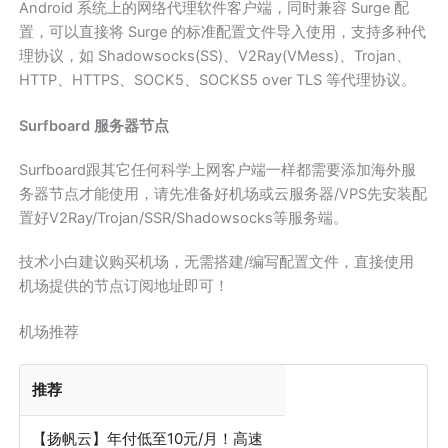
Android 系统上的网络代理软件客户端，同时兼容 Surge 配
置，可以直接将 Surge 的标准配置文件导入使用，支持多种代
理协议，如 Shadowsocks(SS)、V2Ray(VMess)、Trojan、
HTTP、HTTPS、SOCK5、SOCKS5 over TLS 等代理协议。
Surfboard 服务器节点
Surfboard跟其它任何科学上网客户端一样都需要添加海外服
务器节点才能使用，请先准备好机场或云服务器/VPS先安装配
置好V2Ray/Trojan/SSR/Shadowsocks等服务端。
技术小白建议购买机场，无需搭建/编写配置文件，直接使用
机场提供的节点订阅地址即可！
机场推荐
推荐
【扬帆云】年付低至10元/月！高速