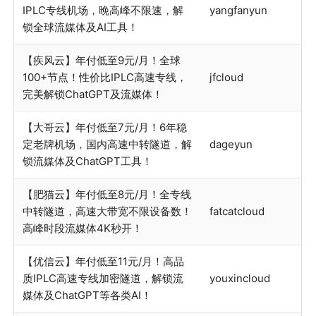
IPLC专线机场，晚高峰不限速，解
yangfanyun
锁全球流媒体及AI工具！
【疾风云】年付低至9元/月！全球
100+节点！性价比IPLC高速专线，
jfcloud
完美解锁ChatGPT及流媒体！
【大哥云】年付低至7元/月！6年稳
定老牌机场，国内高速中转隧道，解
dageyun
锁流媒体及ChatGPT工具！
【肥猫云】年付低至8元/月！全专线
中转隧道，高速大带宽不限设备数！
fatcatcloud
高峰时段流媒体4K秒开！
【优信云】年付低至11元/月！高品
质IPLC高速专线加密隧道，解锁流
youxincloud
媒体及ChatGPT等各类AI！