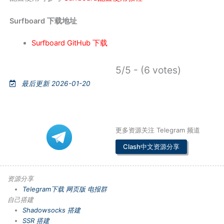
Surfboard 下载地址
Surfboard GitHub 下载
5/5 - (6 votes)
最后更新 2026-01-20
更多资源关注 Telegram 频道
Clash中文资源分享
资源分享
Telegram下载
网页版
电报群
自己搭建
Shadowsocks 搭建
SSR 搭建