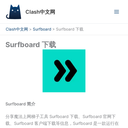
跳
至
Clash中文网
内
容
Clash中文网
>
Surfboard
>
Surfboard 下载
Surfboard 下载
Surfboard 简介
分享魔法上网梯子工具 Surfboard 下载、Surfboard 官网下
载、Surfboard 客户端下载等信息，Surfboard 是一款运行在