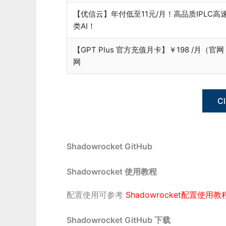
【优信云】年付低至11元/月！高品质IPLC高
类AI！
【GPT Plus 官方充值月卡】￥198 /月（官网
网
C
Shadowrocket GitHub
Shadowrocket 使用教程
配置使用可参考
Shadowrocket配置使用教
Shadowrocket GitHub 下载