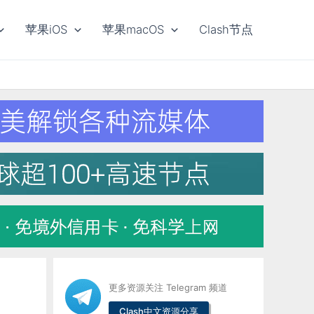
苹果iOS
苹果macOS
Clash节点
更多资源关注 Telegram 频道
Clash中文资源分享