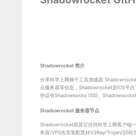
Shadowrocket 简介
分享科学上网梯子工具加速器 Shadowrocket Git
点服务器等信息，Shadowrocket是iO
协议有Shadowsocks (SS)、Shadowsoc
Shadowrocket 服务器节点
Shadowrocket跟其它任何科学上网
务器/VPS先安装配置好V2Ray/Trojan/SSR