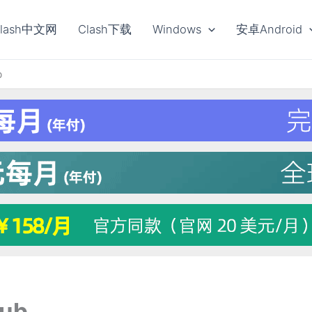
Clash中文网
Clash下载
Windows
安卓Android
b
Hub