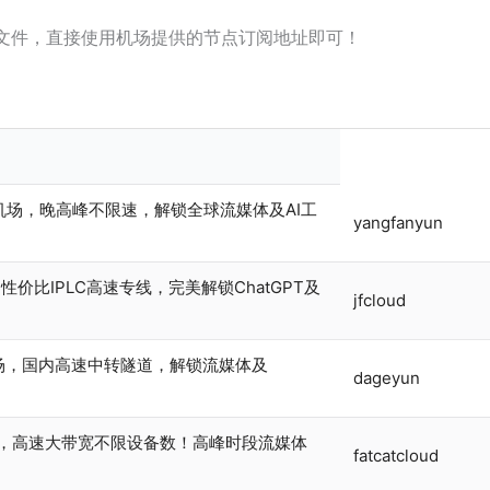
文件，直接使用机场提供的节点订阅地址即可！
线机场，晚高峰不限速，解锁全球流媒体及AI工
yangfanyun
性价比IPLC高速专线，完美解锁ChatGPT及
jfcloud
场，国内高速中转隧道，解锁流媒体及
dageyun
道，高速大带宽不限设备数！高峰时段流媒体
fatcatcloud