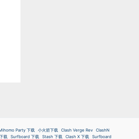
Mihomo Party 下载
小火箭下载
Clash Verge Rev
ClashN
d 下载
Surfboard 下载
Stash 下载
Clash X 下载
Surfboard