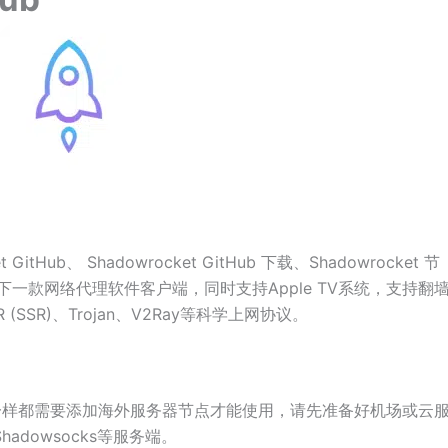
Hub、 Shadowrocket GitHub 下载、Shadowrocket 节
S平台下一款网络代理软件客户端，同时支持Apple TV系统，支持翻
ksR (SSR)、Trojan、V2Ray等科学上网协议。
客户端一样都需要添加海外服务器节点才能使用，请先准备好机场或云
/Shadowsocks等服务端。