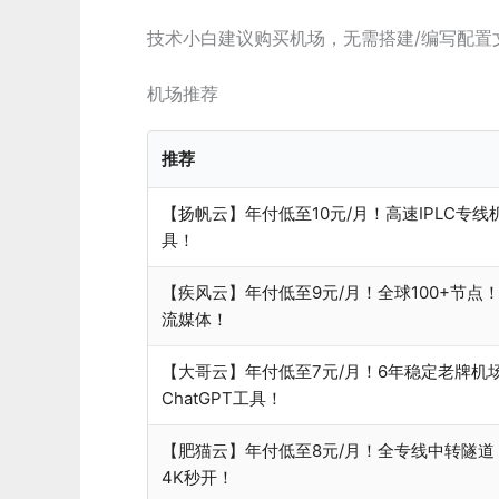
技术小白建议购买机场，无需搭建/编写配置
机场推荐
推荐
【扬帆云】年付低至10元/月！高速IPLC专
具！
【疾风云】年付低至9元/月！全球100+节点！
流媒体！
【大哥云】年付低至7元/月！6年稳定老牌机
ChatGPT工具！
【肥猫云】年付低至8元/月！全专线中转隧
4K秒开！