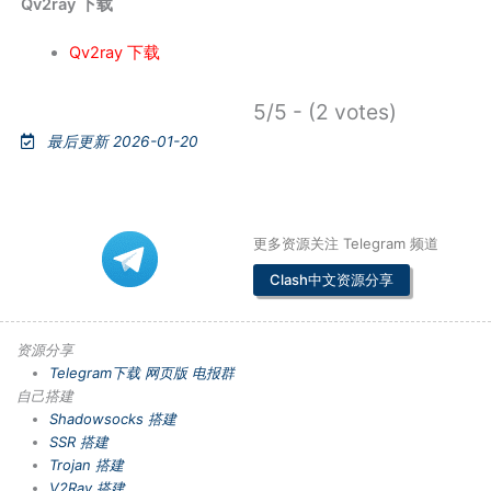
Qv2ray 下载
Qv2ray 下载
5/5 - (2 votes)
最后更新 2026-01-20
更多资源关注 Telegram 频道
Clash中文资源分享
资源分享
Telegram下载
网页版
电报群
自己搭建
Shadowsocks 搭建
SSR 搭建
Trojan 搭建
V2Ray 搭建