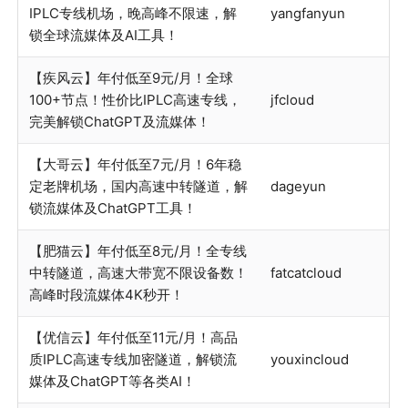
IPLC专线机场，晚高峰不限速，解
yangfanyun
锁全球流媒体及AI工具！
【疾风云】年付低至9元/月！全球
100+节点！性价比IPLC高速专线，
jfcloud
完美解锁ChatGPT及流媒体！
【大哥云】年付低至7元/月！6年稳
定老牌机场，国内高速中转隧道，解
dageyun
锁流媒体及ChatGPT工具！
【肥猫云】年付低至8元/月！全专线
中转隧道，高速大带宽不限设备数！
fatcatcloud
高峰时段流媒体4K秒开！
【优信云】年付低至11元/月！高品
质IPLC高速专线加密隧道，解锁流
youxincloud
媒体及ChatGPT等各类AI！