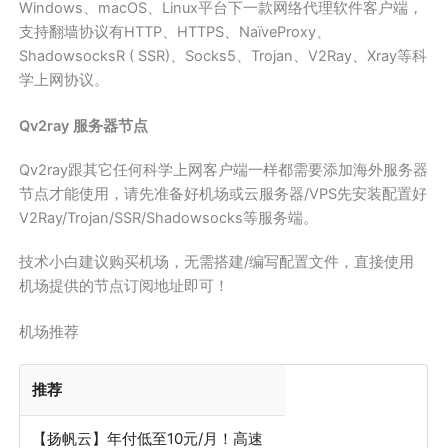
Windows、macOS、Linux平台下一款网络代理软件客户端，
支持翻墙协议有HTTP、HTTPS、NaïveProxy、
ShadowsocksR ( SSR)、Socks5、Trojan、V2Ray、Xray等科
学上网协议。
Qv2ray 服务器节点
Qv2ray跟其它任何科学上网客户端一样都需要添加海外服务器
节点才能使用，请先准备好机场或云服务器/VPS先安装配置好
V2Ray/Trojan/SSR/Shadowsocks等服务端。
技术小白建议购买机场，无需搭建/编写配置文件，直接使用
机场提供的节点订阅地址即可！
机场推荐
推荐
【扬帆云】年付低至10元/月！高速