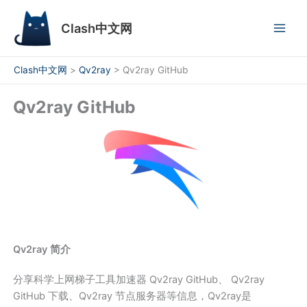
跳
至
Clash中文网
内
容
Clash中文网
>
Qv2ray
>
Qv2ray GitHub
Qv2ray GitHub
Qv2ray 简介
分享科学上网梯子工具加速器 Qv2ray GitHub、 Qv2ray
GitHub 下载、Qv2ray 节点服务器等信息，Qv2ray是