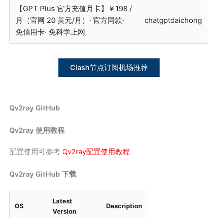
【GPT Plus 官方充值月卡】￥198 /
月（官网 20 美元/月）· 官方同款·
chatgptdaichong
免信用卡· 免科学上网
Clash节点订阅机场推荐
Qv2ray GitHub
Qv2ray 使用教程
配置使用可参考
Qv2ray配置使用教程
Qv2ray GitHub 下载
Latest
OS
Description
Version